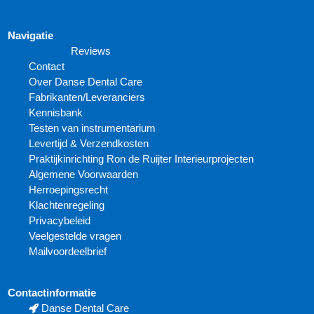
Navigatie
Reviews
Contact
Over Danse Dental Care
Fabrikanten/Leveranciers
Kennisbank
Testen van instrumentarium
Levertijd & Verzendkosten
Praktijkinrichting Ron de Ruijter Interieurprojecten
Algemene Voorwaarden
Herroepingsrecht
Klachtenregeling
Privacybeleid
Veelgestelde vragen
Mailvoordeelbrief
Contactinformatie
Danse Dental Care