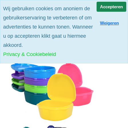
Alle prijzen zijn excl. btw
Accepteren
Wij gebruiken cookies om anoniem de
gebruikerservaring te verbeteren of om
Weigeren
advertenties te kunnen tonen. Wanneer
u op accepteren klikt gaat u hiermee
akkoord.
Privacy & Cookiebeleid