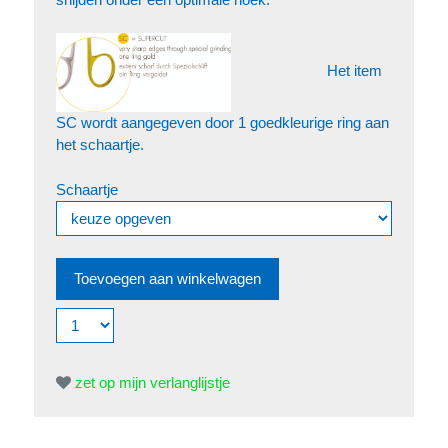
Het item
SC wordt aangegeven door 1 goedkleurige ring aan
het schaartje.
Schaartje
zet op mijn verlanglijstje