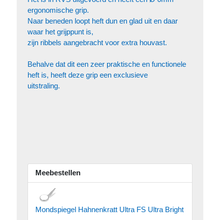
ergonomische grip.
Naar beneden loopt heft dun en glad uit en daar
waar het grijppunt is,
zijn ribbels aangebracht voor extra houvast.
Behalve dat dit een zeer praktische en functionele
heft is, heeft deze grip een exclusieve
uitstraling.
Meebestellen
Mondspiegel Hahnenkratt Ultra FS Ultra Bright