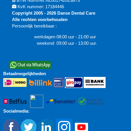
BTW Nummer:NL001742023B73
KvK nummer: 17184446
Copyright 2005 - 2026 Danse Dental Care
Alle rechten voorbehouden
Persoonlijk bereikbaar :
werkdagen 08:00 uur - 21:00 uur
weekend 09:00 uur - 13:00 uur.
Betaalmogelijkheden
Socialmedia: