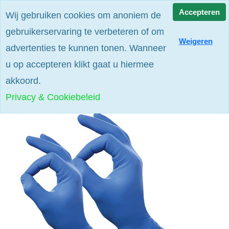
Alle prijzen zijn excl. btw
Accepteren
Wij gebruiken cookies om anoniem de
gebruikerservaring te verbeteren of om
Weigeren
advertenties te kunnen tonen. Wanneer
u op accepteren klikt gaat u hiermee
akkoord.
Privacy & Cookiebeleid