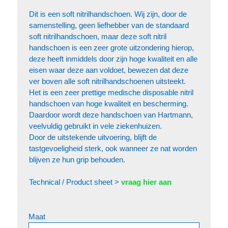
Dit is een soft nitrilhandschoen. Wij zijn, door de
samenstelling, geen liefhebber van de standaard
soft nitrilhandschoen, maar deze soft nitril
handschoen is een zeer grote uitzondering hierop,
deze heeft inmiddels door zijn hoge kwaliteit en alle
eisen waar deze aan voldoet, bewezen dat deze
ver boven alle soft nitrilhandschoenen uitsteekt.
Het is een zeer prettige medische disposable nitril
handschoen van hoge kwaliteit en bescherming.
Daardoor wordt deze handschoen van Hartmann,
veelvuldig gebruikt in vele ziekenhuizen.
Door de uitstekende uitvoering, blijft de
tastgevoeligheid sterk, ook wanneer ze nat worden
blijven ze hun grip behouden.
Technical / Product sheet >
vraag hier aan
Maat