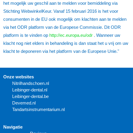
het mogelijk uw geschil aan te melden voor bemiddeling via
Stichting WebwinkelKeur. Vanaf 15 februari 2016 is het voor
consumenten in de EU ook mogelijk om klachten aan te melden
via het ODR platform van de Europese Commissie. Dit ODR
platform is te vinden op
http://ec.europa.eu/odr
. Wanneer uw
klacht nog niet elders in behandeling is dan staat het u vrij om uw
klacht te deponeren via het platform van de Europese Unie."
Onze websites
N
itrilhandschoen.nl
Leibinger-dental.nl
Leibinger-dental.be
Devemed.nl
Tandartsinstrumentarium.nl
Navigatie