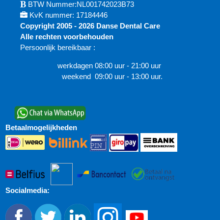
BTW Nummer:NL001742023B73
KvK nummer: 17184446
Copyright 2005 - 2026 Danse Dental Care
Alle rechten voorbehouden
Persoonlijk bereikbaar :
werkdagen 08:00 uur - 21:00 uur
weekend 09:00 uur - 13:00 uur.
Betaalmogelijkheden
Socialmedia: