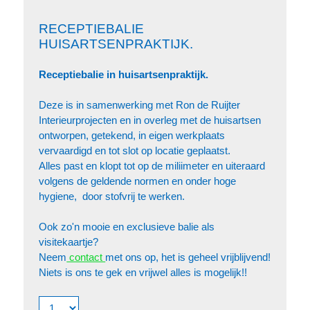
RECEPTIEBALIE
HUISARTSENPRAKTIJK.
Receptiebalie in huisartsenpraktijk.
Deze is in samenwerking met Ron de Ruijter
Interieurprojecten en in overleg met de huisartsen
ontworpen, getekend, in eigen werkplaats
vervaardigd en tot slot op locatie geplaatst.
Alles past en klopt tot op de miliimeter en uiteraard
volgens de geldende normen en onder hoge
hygiene, door stofvrij te werken.
Ook zo'n mooie en exclusieve balie als
visitekaartje?
Neem
contact
met ons op, het is geheel vrijblijvend!
Niets is ons te gek en vrijwel alles is mogelijk!!