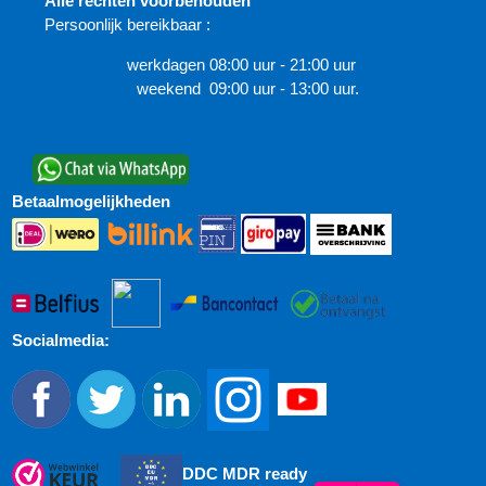
Alle rechten voorbehouden
Persoonlijk bereikbaar :
werkdagen 08:00 uur - 21:00 uur
weekend 09:00 uur - 13:00 uur.
Betaalmogelijkheden
Socialmedia:
DDC MDR ready